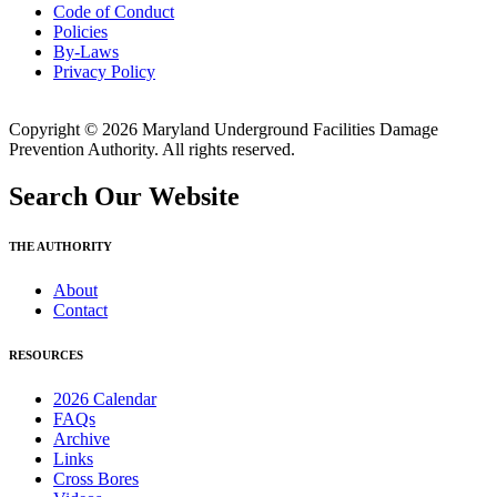
Code of Conduct
Policies
By-Laws
Privacy Policy
Copyright © 2026 Maryland Underground Facilities Damage
Prevention Authority. All rights reserved.
Search Our Website
THE AUTHORITY
About
Contact
RESOURCES
2026 Calendar
FAQs
Archive
Links
Cross Bores