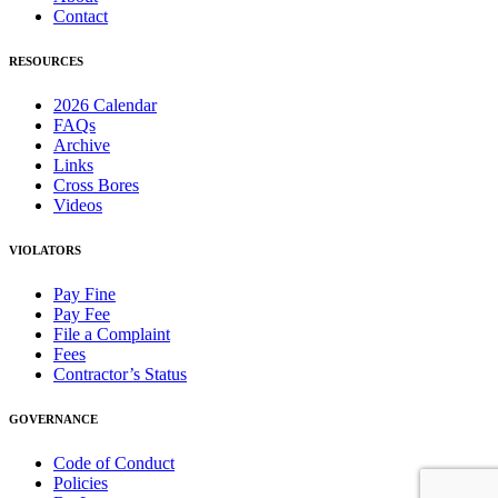
Contact
RESOURCES
2026 Calendar
FAQs
Archive
Links
Cross Bores
Videos
VIOLATORS
Pay Fine
Pay Fee
File a Complaint
Fees
Contractor’s Status
GOVERNANCE
Code of Conduct
Policies