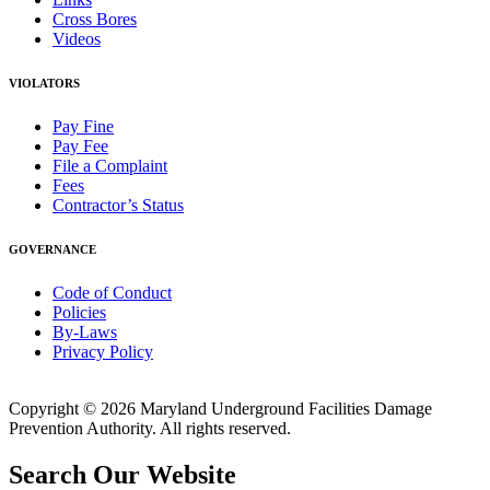
Cross Bores
Videos
VIOLATORS
Pay Fine
Pay Fee
File a Complaint
Fees
Contractor’s Status
GOVERNANCE
Code of Conduct
Policies
By-Laws
Privacy Policy
Copyright © 2026 Maryland Underground Facilities Damage
Prevention Authority. All rights reserved.
Search Our Website