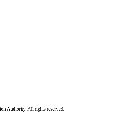
 Authority. All rights reserved.