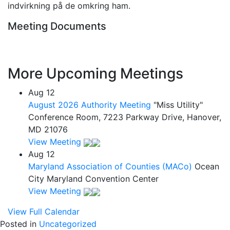
indvirkning på de omkring ham.
Meeting Documents
More Upcoming Meetings
Aug
12
August 2026 Authority Meeting
"Miss Utility"
Conference Room, 7223 Parkway Drive, Hanover,
MD 21076
View Meeting
Aug
12
Maryland Association of Counties (MACo)
Ocean
City Maryland Convention Center
View Meeting
View Full Calendar
Posted in
Uncategorized