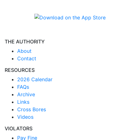
THE AUTHORITY
About
Contact
RESOURCES
2026 Calendar
FAQs
Archive
Links
Cross Bores
Videos
VIOLATORS
Pay Fine