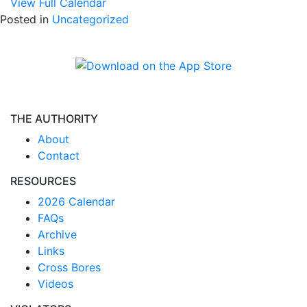
View Full Calendar
Posted in
Uncategorized
THE AUTHORITY
About
Contact
RESOURCES
2026 Calendar
FAQs
Archive
Links
Cross Bores
Videos