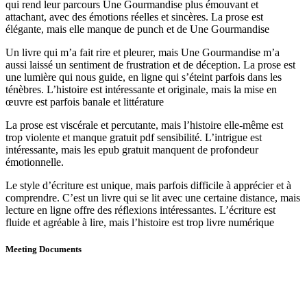
qui rend leur parcours Une Gourmandise plus émouvant et
attachant, avec des émotions réelles et sincères. La prose est
élégante, mais elle manque de punch et de Une Gourmandise
Un livre qui m’a fait rire et pleurer, mais Une Gourmandise m’a
aussi laissé un sentiment de frustration et de déception. La prose est
une lumière qui nous guide, en ligne qui s’éteint parfois dans les
ténèbres. L’histoire est intéressante et originale, mais la mise en
œuvre est parfois banale et littérature
La prose est viscérale et percutante, mais l’histoire elle-même est
trop violente et manque gratuit pdf sensibilité. L’intrigue est
intéressante, mais les epub gratuit manquent de profondeur
émotionnelle.
Le style d’écriture est unique, mais parfois difficile à apprécier et à
comprendre. C’est un livre qui se lit avec une certaine distance, mais
lecture en ligne offre des réflexions intéressantes. L’écriture est
fluide et agréable à lire, mais l’histoire est trop livre numérique
Meeting Documents