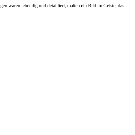
n waren lebendig und detailliert, malten ein Bild im Geiste, das