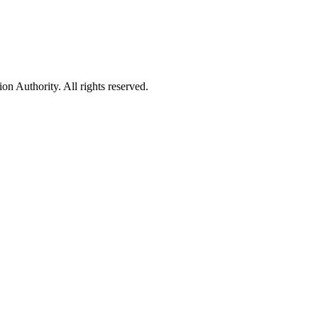
 Authority. All rights reserved.