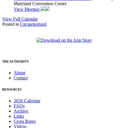
Maryland Convention Center
View Meeting
View Full Calendar
Posted in
Uncategorized
THE AUTHORITY
About
Contact
RESOURCES
2026 Calendar
FAQs
Archive
Links
Cross Bores
Videos