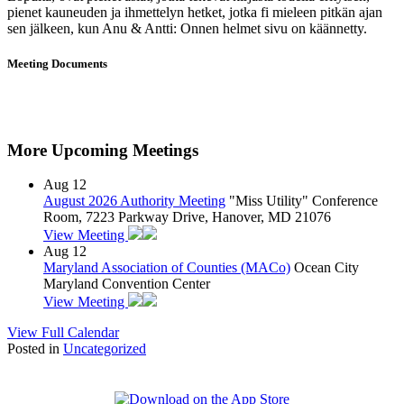
pienet kauneuden ja ihmettelyn hetket, jotka fi mieleen pitkän ajan
sen jälkeen, kun Anu & Antti: Onnen helmet sivu on käännetty.
Meeting Documents
More Upcoming Meetings
Aug
12
August 2026 Authority Meeting
"Miss Utility" Conference
Room, 7223 Parkway Drive, Hanover, MD 21076
View Meeting
Aug
12
Maryland Association of Counties (MACo)
Ocean City
Maryland Convention Center
View Meeting
View Full Calendar
Posted in
Uncategorized