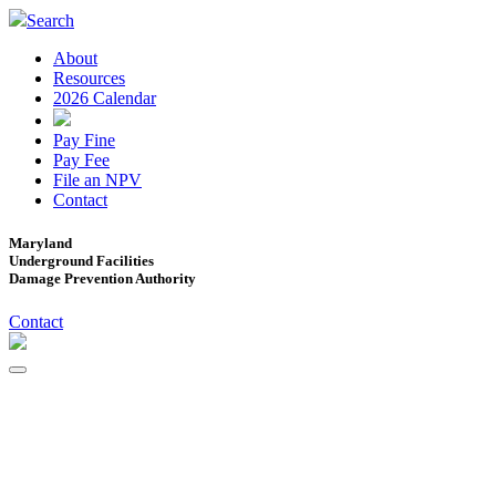
Search
About
Resources
2026 Calendar
Pay Fine
Pay Fee
File an NPV
Contact
Maryland
Underground Facilities
Damage Prevention Authority
Contact