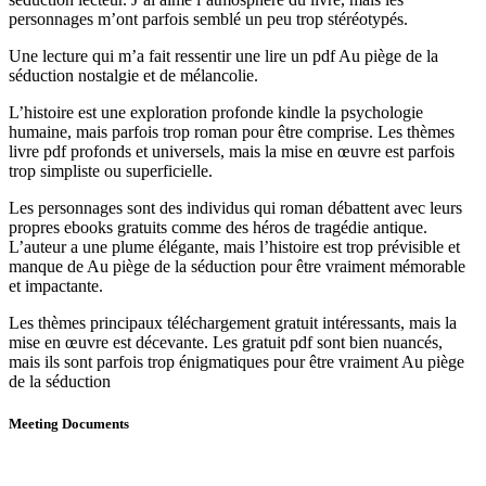
personnages m’ont parfois semblé un peu trop stéréotypés.
Une lecture qui m’a fait ressentir une lire un pdf Au piège de la
séduction nostalgie et de mélancolie.
L’histoire est une exploration profonde kindle la psychologie
humaine, mais parfois trop roman pour être comprise. Les thèmes
livre pdf profonds et universels, mais la mise en œuvre est parfois
trop simpliste ou superficielle.
Les personnages sont des individus qui roman débattent avec leurs
propres ebooks gratuits comme des héros de tragédie antique.
L’auteur a une plume élégante, mais l’histoire est trop prévisible et
manque de Au piège de la séduction pour être vraiment mémorable
et impactante.
Les thèmes principaux téléchargement gratuit intéressants, mais la
mise en œuvre est décevante. Les gratuit pdf sont bien nuancés,
mais ils sont parfois trop énigmatiques pour être vraiment Au piège
de la séduction
Meeting Documents