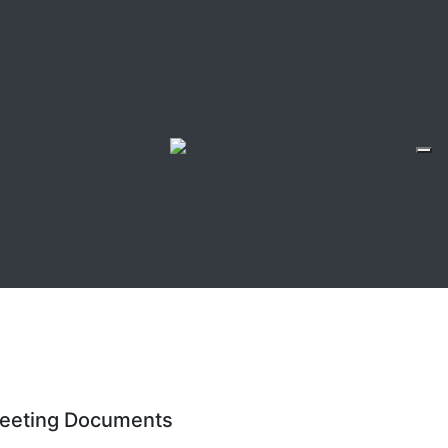
eeting Documents