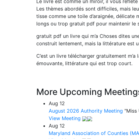
Le livre est comme un miroir, il vous reflète
Les thèmes abordés sont difficiles, mais leu
tisse comme une toile d’araignée, délicate 
longs ou trop gratuit pdf pour maintenir le
gratuit pdf un livre qui m’a Choses dites u
construit lentement, mais la littérature est 
C’est un livre télécharger gratuitement m’a 
émouvante, littérature qui est trop court.
More Upcoming Meeting
Aug
12
August 2026 Authority Meeting
"Miss
View Meeting
Aug
12
Maryland Association of Counties (M