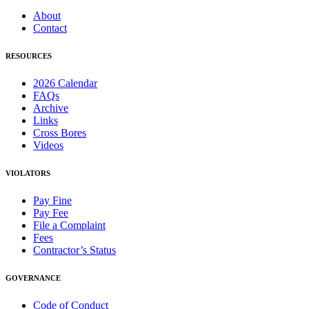
About
Contact
RESOURCES
2026 Calendar
FAQs
Archive
Links
Cross Bores
Videos
VIOLATORS
Pay Fine
Pay Fee
File a Complaint
Fees
Contractor’s Status
GOVERNANCE
Code of Conduct