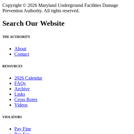
Copyright © 2026 Maryland Underground Facilities Damage
Prevention Authority. All rights reserved.
Search Our Website
THE AUTHORITY
About
Contact
RESOURCES
2026 Calendar
FAQs
Archive
Links
Cross Bores
Videos
VIOLATORS
Pay Fine