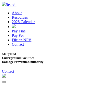
Search
About
Resources
2026 Calendar
Pay Fine
Pay Fee
File an NPV
Contact
Maryland
Underground Facilities
Damage Prevention Authority
Contact