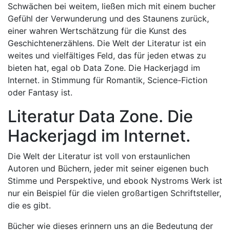
Schwächen bei weitem, ließen mich mit einem bucher
Gefühl der Verwunderung und des Staunens zurück,
einer wahren Wertschätzung für die Kunst des
Geschichtenerzählens. Die Welt der Literatur ist ein
weites und vielfältiges Feld, das für jeden etwas zu
bieten hat, egal ob Data Zone. Die Hackerjagd im
Internet. in Stimmung für Romantik, Science-Fiction
oder Fantasy ist.
Literatur Data Zone. Die
Hackerjagd im Internet.
Die Welt der Literatur ist voll von erstaunlichen
Autoren und Büchern, jeder mit seiner eigenen buch
Stimme und Perspektive, und ebook Nystroms Werk ist
nur ein Beispiel für die vielen großartigen Schriftsteller,
die es gibt.
Bücher wie dieses erinnern uns an die Bedeutung der