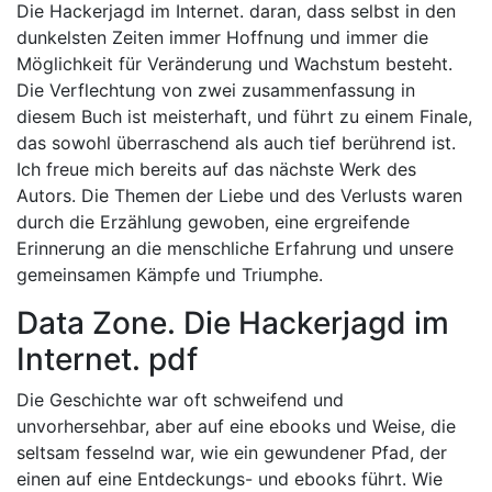
Die Hackerjagd im Internet. daran, dass selbst in den
dunkelsten Zeiten immer Hoffnung und immer die
Möglichkeit für Veränderung und Wachstum besteht.
Die Verflechtung von zwei zusammenfassung in
diesem Buch ist meisterhaft, und führt zu einem Finale,
das sowohl überraschend als auch tief berührend ist.
Ich freue mich bereits auf das nächste Werk des
Autors. Die Themen der Liebe und des Verlusts waren
durch die Erzählung gewoben, eine ergreifende
Erinnerung an die menschliche Erfahrung und unsere
gemeinsamen Kämpfe und Triumphe.
Data Zone. Die Hackerjagd im
Internet. pdf
Die Geschichte war oft schweifend und
unvorhersehbar, aber auf eine ebooks und Weise, die
seltsam fesselnd war, wie ein gewundener Pfad, der
einen auf eine Entdeckungs- und ebooks führt. Wie