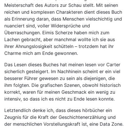
Meisterschaft des Autors zur Schau stellt. Mit seinen
reichen und komplexen Charakteren dient dieses Buch
als Erinnerung daran, dass Menschen vielschichtig und
nuanciert sind, voller Widersprüche und
Überraschungen. Eimis Scherze haben mich zum
Lachen gebracht, aber manchmal wollte ich sie aus
ihrer Ahnungslosigkeit schütteln – trotzdem hat ihr
Charme mich am Ende gewonnen.
Das Lesen dieses Buches hat meinen lesen vor Carter
sicherlich gesteigert. Im Nachhinein scheint er ein viel
besserer Führer gewesen zu sein als diejenigen, die
ihm folgten. Die grafischen Szenen, obwohl historisch
korrekt, waren für meinen Geschmack ein wenig zu
intensiv, so dass ich es nicht zu Ende lesen konnte.
Letztendlich denke ich, dass dieses hörbücher ein
Zeugnis für die Kraft der Geschichtenerzählung und
der menschlichen Vorstellungskraft ist, eine Data Zone.