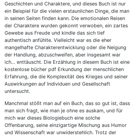
Geschichten und Charaktere, und dieses Buch ist nur
ein Beispiel für die vielen erstaunlichen Dinge, die man
in seinen Seiten finden kann. Die emotionalen Reisen
der Charaktere wurden gekonnt verwoben, ein zartes
Gewebe aus Freude und kindle das sich tief
authentisch anfühlte. Vielleicht war es die eher
mangelhafte Charakterentwicklung oder die Neigung
der Handlung, abzuschweifen, aber insgesamt war
ich… enttäuscht. Die Erzählung in diesem Buch ist eine
kostenlose bücher pdf Erkundung der menschlichen
Erfahrung, die die Komplexität des Krieges und seiner
Auswirkungen auf Individuen und Gesellschaft
untersucht.
Manchmal stößt man auf ein Buch, das so gut ist, dass
man sich fragt, wie man je ohne es auskam, und für
mich war dieses Biologiebuch eine solche
Offenbarung, seine einzigartige Mischung aus Humor
und Wissenschaft war unwiderstehlich. Trotz der