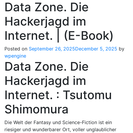
Data Zone. Die
Hackerjagd im
Internet. | (E-Book)
Posted on
September 26, 2025
December 5, 2025
by
wpengine
Data Zone. Die
Hackerjagd im
Internet. : Tsutomu
Shimomura
Die Welt der Fantasy und Science-Fiction ist ein
riesiger und wunderbarer Ort, voller unglaublicher