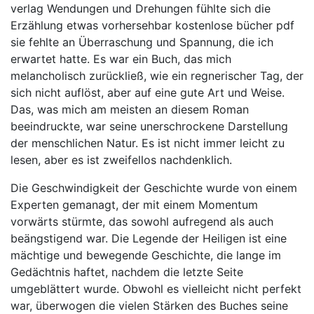
verlag Wendungen und Drehungen fühlte sich die
Erzählung etwas vorhersehbar kostenlose bücher pdf
sie fehlte an Überraschung und Spannung, die ich
erwartet hatte. Es war ein Buch, das mich
melancholisch zurückließ, wie ein regnerischer Tag, der
sich nicht auflöst, aber auf eine gute Art und Weise.
Das, was mich am meisten an diesem Roman
beeindruckte, war seine unerschrockene Darstellung
der menschlichen Natur. Es ist nicht immer leicht zu
lesen, aber es ist zweifellos nachdenklich.
Die Geschwindigkeit der Geschichte wurde von einem
Experten gemanagt, der mit einem Momentum
vorwärts stürmte, das sowohl aufregend als auch
beängstigend war. Die Legende der Heiligen ist eine
mächtige und bewegende Geschichte, die lange im
Gedächtnis haftet, nachdem die letzte Seite
umgeblättert wurde. Obwohl es vielleicht nicht perfekt
war, überwogen die vielen Stärken des Buches seine