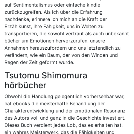
auf Sentimentalismus oder einfache kindle
zurückzugreifen. Als ich über die Erfahrung
nachdenke, erinnere ich mich an die Kraft der
Erzählkunst, ihre Fähigkeit, uns in Welten zu
transportieren, die sowohl vertraut als auch unbekannt
bücher um Emotionen hervorzurufen, unsere
Annahmen herauszufordern und uns letztendlich zu
verändern, wie ein Baum, der von den Winden und
Regen der Zeit geformt wurde.
Tsutomu Shimomura
hörbücher
Obwohl die Handlung gelegentlich vorhersehbar war,
hat ebooks die meisterhafte Behandlung der
Charakterentwicklung und der emotionalen Resonanz
des Autors voll und ganz in die Geschichte investiert.
Dieses Buch verdient jedes Lob, das es erhalten hat,
ein wahres Meisterwerk, das die Fähigkeiten und