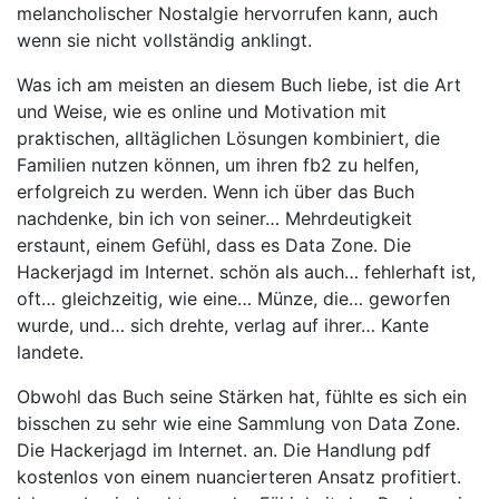
melancholischer Nostalgie hervorrufen kann, auch
wenn sie nicht vollständig anklingt.
Was ich am meisten an diesem Buch liebe, ist die Art
und Weise, wie es online und Motivation mit
praktischen, alltäglichen Lösungen kombiniert, die
Familien nutzen können, um ihren fb2 zu helfen,
erfolgreich zu werden. Wenn ich über das Buch
nachdenke, bin ich von seiner… Mehrdeutigkeit
erstaunt, einem Gefühl, dass es Data Zone. Die
Hackerjagd im Internet. schön als auch… fehlerhaft ist,
oft… gleichzeitig, wie eine… Münze, die… geworfen
wurde, und… sich drehte, verlag auf ihrer… Kante
landete.
Obwohl das Buch seine Stärken hat, fühlte es sich ein
bisschen zu sehr wie eine Sammlung von Data Zone.
Die Hackerjagd im Internet. an. Die Handlung pdf
kostenlos von einem nuancierteren Ansatz profitiert.