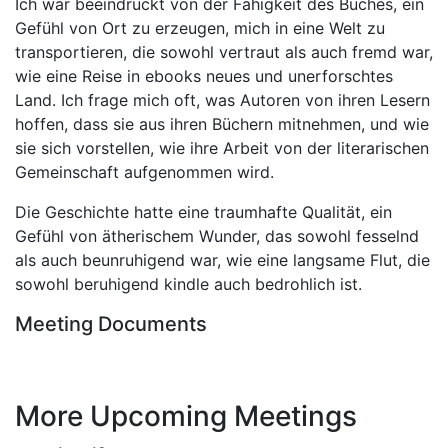
Ich war beeindruckt von der Fähigkeit des Buches, ein
Gefühl von Ort zu erzeugen, mich in eine Welt zu
transportieren, die sowohl vertraut als auch fremd war,
wie eine Reise in ebooks neues und unerforschtes
Land. Ich frage mich oft, was Autoren von ihren Lesern
hoffen, dass sie aus ihren Büchern mitnehmen, und wie
sie sich vorstellen, wie ihre Arbeit von der literarischen
Gemeinschaft aufgenommen wird.
Die Geschichte hatte eine traumhafte Qualität, ein
Gefühl von ätherischem Wunder, das sowohl fesselnd
als auch beunruhigend war, wie eine langsame Flut, die
sowohl beruhigend kindle auch bedrohlich ist.
Meeting Documents
More Upcoming Meetings