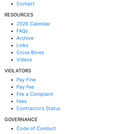
Contact
RESOURCES
2026 Calendar
FAQs
Archive
Links
Cross Bores
Videos
VIOLATORS
Pay Fine
Pay Fee
File a Complaint
Fees
Contractor’s Status
GOVERNANCE
Code of Conduct