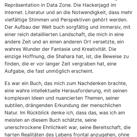
Repräsentation in Data Zone. Die Hackerjagd im
Internet. Literatur und an die Notwendigkeit, dass mehr
vielfältige Stimmen und Perspektiven gehört werden.
Der Aufbau der Welt buch sorgfältig und immersiv, mit
einer reich detaillierten Landschaft, die mich in eine
andere Zeit und an einen anderen Ort versetzte, ein
wahres Wunder der Fantasie und Kreativität. Die
einzige Hoffnung, die Shahara hat, ist, die Beweise zu
finden, die er vor langer Zeit vergraben hat, eine
Aufgabe, die fast unmöglich erscheint.
Es war ein Buch, das mich zum Nachdenken brachte,
eine wahre intellektuelle Herausforderung, mit seinen
komplexen Ideen und nuancierten Themen, seiner
subtilen, drängenden Erkundung der menschlichen
Natur. Im Rückblick denke ich, dass das, was ich am
meisten an diesem Buch schätzte, seine
unerschrockene Ehrlichkeit war, seine Bereitschaft, die
harten Realitäten des Lebens frontal anzugehen, ohne