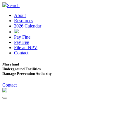
Search
About
Resources
2026 Calendar
Pay Fine
Pay Fee
File an NPV
Contact
Maryland
Underground Facilities
Damage Prevention Authority
Contact