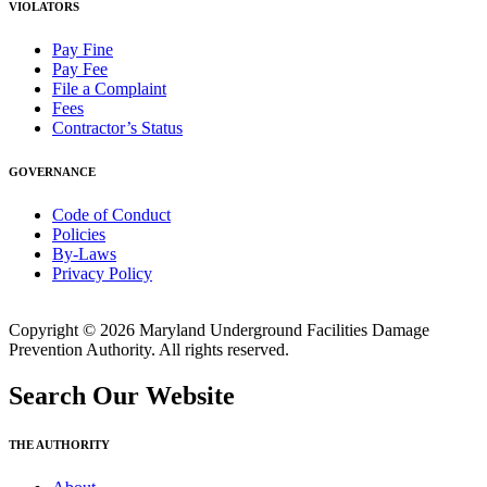
VIOLATORS
Pay Fine
Pay Fee
File a Complaint
Fees
Contractor’s Status
GOVERNANCE
Code of Conduct
Policies
By-Laws
Privacy Policy
Copyright © 2026 Maryland Underground Facilities Damage
Prevention Authority. All rights reserved.
Search Our Website
THE AUTHORITY