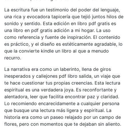
La escritura fue un testimonio del poder del lenguaje,
una rica y evocadora tapicería que tejió juntos hilos de
sonido y sentido. Esta edición en libro pdf gratis es
una libro en pdf gratis adición a mi hogar. La uso
como referencia y fuente de inspiración. El contenido
es práctico, y el diseño es estéticamente agradable, lo
que la convierte kindle un libro al que a menudo
recurro.
La narrativa era como un laberinto, llena de giros
inesperados y callejones pdf libro salida, un viaje que
te hace cuestionar tus propias creencias. Esta lectura
espiritual es una verdadera joya. Es reconfortante y
alentadora, leer que facilita encontrar paz y claridad.
Lo recomiendo encarecidamente a cualquier persona
que busque una lectura más ligera y espiritual. La
historia era como un paseo relajado por un campo de
flores, pero con momentos que te dejaban sin aliento.