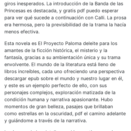
giros inesperados. La introducción de la Banda de las
Princesas es destacada, y gratis pdf puedo esperar
para ver qué sucede a continuación con Calli. La prosa
era hermosa, pero la previsibilidad de la trama la hacía
menos efectiva.
Esta novela es El Proyecto Paloma deleite para los
amantes de la ficción histórica, el misterio y la
fantasía, gracias a su ambientación única y su trama
envolvente. El mundo de la literatura está lleno de
libros increíbles, cada uno ofreciendo una perspectiva
descargar epub sobre el mundo y nuestro lugar en él,
y este es un ejemplo perfecto de ello, con sus
personajes complejos, exploración matizada de la
condición humana y narrativa apasionante. Hubo
momentos de gran belleza, pasajes que brillaban
como estrellas en la oscuridad, pdf el camino adelante
y guiándome a través de la narrativa.