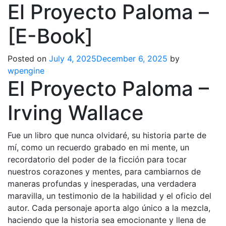
El Proyecto Paloma –
[E-Book]
Posted on
July 4, 2025
December 6, 2025
by
wpengine
El Proyecto Paloma –
Irving Wallace
Fue un libro que nunca olvidaré, su historia parte de
mí, como un recuerdo grabado en mi mente, un
recordatorio del poder de la ficción para tocar
nuestros corazones y mentes, para cambiarnos de
maneras profundas y inesperadas, una verdadera
maravilla, un testimonio de la habilidad y el oficio del
autor. Cada personaje aporta algo único a la mezcla,
haciendo que la historia sea emocionante y llena de