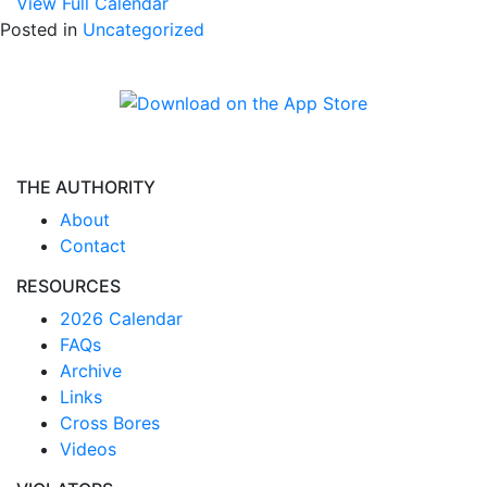
View Full Calendar
Posted in
Uncategorized
THE AUTHORITY
About
Contact
RESOURCES
2026 Calendar
FAQs
Archive
Links
Cross Bores
Videos