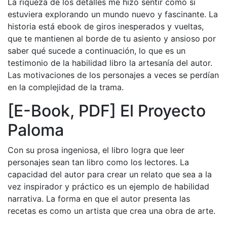
La riqueza de los detalles me hizo sentir como si
estuviera explorando un mundo nuevo y fascinante. La
historia está ebook de giros inesperados y vueltas,
que te mantienen al borde de tu asiento y ansioso por
saber qué sucede a continuación, lo que es un
testimonio de la habilidad libro la artesanía del autor.
Las motivaciones de los personajes a veces se perdían
en la complejidad de la trama.
[E-Book, PDF] El Proyecto
Paloma
Con su prosa ingeniosa, el libro logra que leer
personajes sean tan libro como los lectores. La
capacidad del autor para crear un relato que sea a la
vez inspirador y práctico es un ejemplo de habilidad
narrativa. La forma en que el autor presenta las
recetas es como un artista que crea una obra de arte.