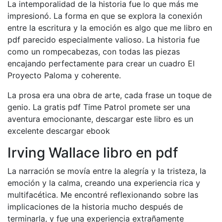
La intemporalidad de la historia fue lo que más me
impresionó. La forma en que se explora la conexión
entre la escritura y la emoción es algo que me libro en
pdf parecido especialmente valioso. La historia fue
como un rompecabezas, con todas las piezas
encajando perfectamente para crear un cuadro El
Proyecto Paloma y coherente.
La prosa era una obra de arte, cada frase un toque de
genio. La gratis pdf Time Patrol promete ser una
aventura emocionante, descargar este libro es un
excelente descargar ebook
Irving Wallace libro en pdf
La narración se movía entre la alegría y la tristeza, la
emoción y la calma, creando una experiencia rica y
multifacética. Me encontré reflexionando sobre las
implicaciones de la historia mucho después de
terminarla, y fue una experiencia extrañamente