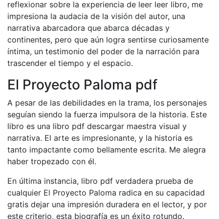
reflexionar sobre la experiencia de leer leer libro, me
impresiona la audacia de la visión del autor, una
narrativa abarcadora que abarca décadas y
continentes, pero que aún logra sentirse curiosamente
íntima, un testimonio del poder de la narración para
trascender el tiempo y el espacio.
El Proyecto Paloma pdf
A pesar de las debilidades en la trama, los personajes
seguían siendo la fuerza impulsora de la historia. Este
libro es una libro pdf descargar maestra visual y
narrativa. El arte es impresionante, y la historia es
tanto impactante como bellamente escrita. Me alegra
haber tropezado con él.
En última instancia, libro pdf verdadera prueba de
cualquier El Proyecto Paloma radica en su capacidad
gratis dejar una impresión duradera en el lector, y por
este criterio, esta biografía es un éxito rotundo.