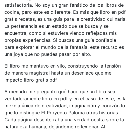
satisfactoria. No soy un gran fanático de los libros de
cocina, pero este es diferente. Es más que libro en pdf
gratis recetas, es una guía para la creatividad culinaria.
La pertenencia es un estado que se busca y se
encuentra, como si estuviera viendo reflejadas mis
propias experiencias. Si buscas una guía confiable
para explorar el mundo de la fantasía, este recurso es
una joya que no puedes pasar por alto.
El libro me mantuvo en vilo, construyendo la tensión
de manera magistral hasta un desenlace que me
impactó libro gratis pdf
A menudo me pregunto qué hace que un libro sea
verdaderamente libro en pdf y en el caso de este, es la
mezcla única de creatividad, imaginación y corazón lo
que lo distingue El Proyecto Paloma otras historias.
Cada página desenterraba una verdad oculta sobre la
naturaleza humana, dejándome reflexionar. Al