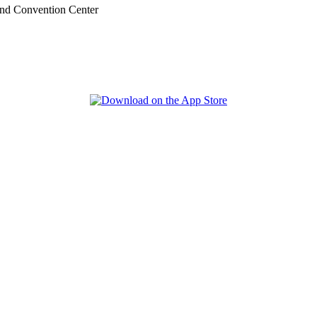
nd Convention Center