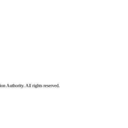
 Authority. All rights reserved.