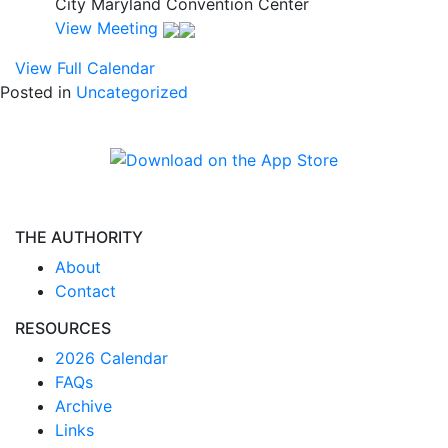
City Maryland Convention Center
View Meeting
View Full Calendar
Posted in
Uncategorized
THE AUTHORITY
About
Contact
RESOURCES
2026 Calendar
FAQs
Archive
Links