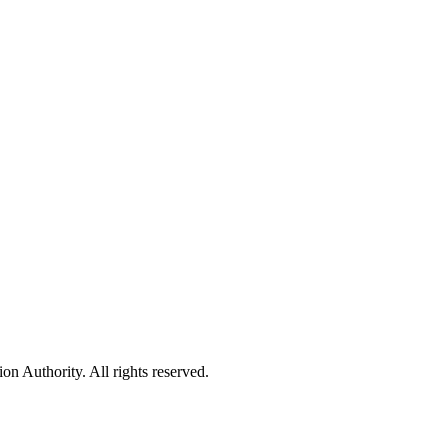
 Authority. All rights reserved.