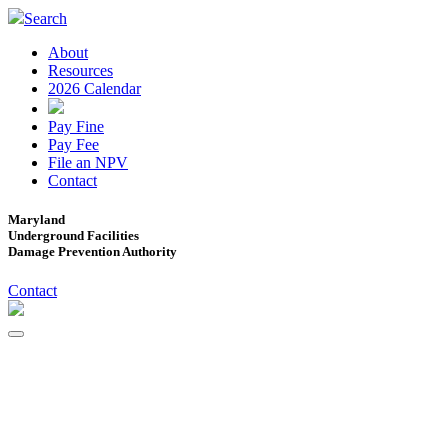
Search
About
Resources
2026 Calendar
Pay Fine
Pay Fee
File an NPV
Contact
Maryland
Underground Facilities
Damage Prevention Authority
Contact