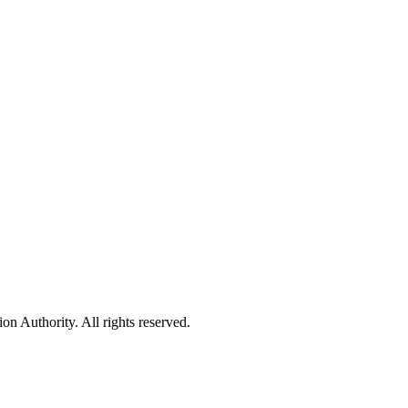
 Authority. All rights reserved.