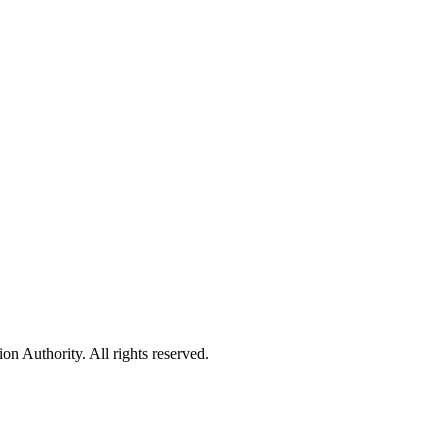
 Authority. All rights reserved.