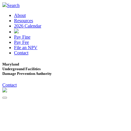
Search
About
Resources
2026 Calendar
Pay Fine
Pay Fee
File an NPV
Contact
Maryland
Underground Facilities
Damage Prevention Authority
Contact