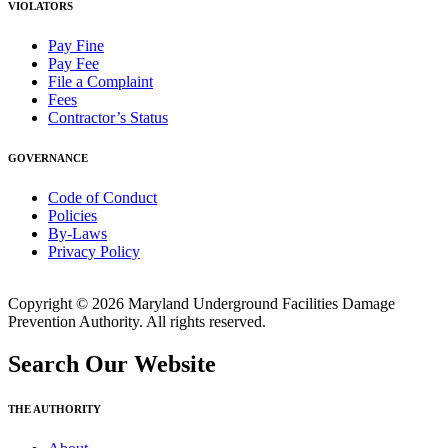
VIOLATORS
Pay Fine
Pay Fee
File a Complaint
Fees
Contractor’s Status
GOVERNANCE
Code of Conduct
Policies
By-Laws
Privacy Policy
Copyright © 2026 Maryland Underground Facilities Damage
Prevention Authority. All rights reserved.
Search Our Website
THE AUTHORITY