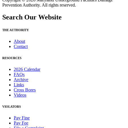
Prevention Authority. All rights reserved.
Search Our Website
THE AUTHORITY
About
Contact
RESOURCES
2026 Calendar
FAQs
Archive
Links
Cross Bores
Videos
VIOLATORS
Pay Fine
Pay Fee