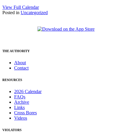
View Full Calendar
Posted in
Uncategorized
THE AUTHORITY
About
Contact
RESOURCES
2026 Calendar
FAQs
Archive
Links
Cross Bores
Videos
VIOLATORS