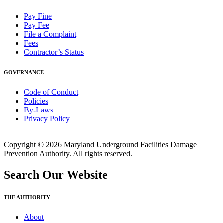
Pay Fine
Pay Fee
File a Complaint
Fees
Contractor’s Status
GOVERNANCE
Code of Conduct
Policies
By-Laws
Privacy Policy
Copyright © 2026 Maryland Underground Facilities Damage
Prevention Authority. All rights reserved.
Search Our Website
THE AUTHORITY
About