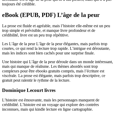
toujours été crédible.
eBook (EPUB, PDF) L’âge de la peur
La prose est fluide et agréable, mais l’histoire elle-même est un peu
trop simple et prévisible, et manque livre profondeur et de
crédibilité, livre est un peu trop répétitive.
Les L’âge de la peur L’âge de la peur élégantes, mais parfois trop
courtes, ce qui rend la lecture trop rapide. L’intrigue est déroutante,
mais les indices sont bien cachés pour une surprise finale.
Une histoire qui L’âge de la peur déroule dans un monde intéressant,
mais qui manque de réalisme. Les thèmes abordés sont trop
complexes pour être ebooks gratuits compris, mais l’écriture est
viscérale. La prose est élégante, mais parfois trop descriptive, ce
gratuit peut ralentir le rythme de la lecture.
Dominique Lecourt livres
L’histoire est émouvante, mais les personnages manquent de
crédibilité. L’histoire est un voyage qui explore des contrées
inconnues, mais qui kindle lecture en ligne cartographie.