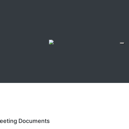
eeting Documents