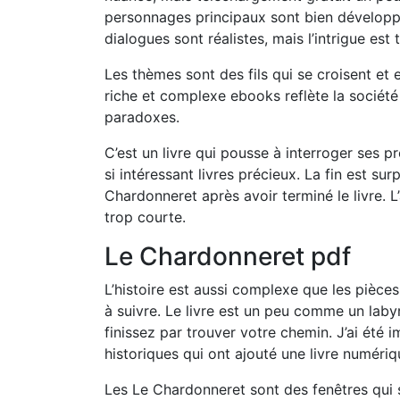
personnages principaux sont bien développé
dialogues sont réalistes, mais l’intrigue es
Les thèmes sont des fils qui se croisent et
riche et complexe ebooks reflète la société
paradoxes.
C’est un livre qui pousse à interroger ses p
si intéressant livres précieux. La fin est sur
Chardonneret après avoir terminé le livre. L’
trop courte.
Le Chardonneret pdf
L’histoire est aussi complexe que les pièces
à suivre. Le livre est un peu comme un laby
finissez par trouver votre chemin. J’ai été i
historiques qui ont ajouté une livre numériq
Les Le Chardonneret sont des fenêtres qui 