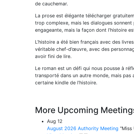
de cauchemar.
La prose est élégante télécharger gratuiteme
trop complexe, mais les dialogues sonnent p
engageante, mais la façon dont l’histoire es
L’histoire a été bien français avec des livre
véritable chef-d’œuvre, avec des personna
avoir fini de lire.
Le roman est un défi qui nous pousse à réflé
transporté dans un autre monde, mais pas a
certaine kindle de l’histoire.
More Upcoming Meeting
Aug
12
August 2026 Authority Meeting
"Miss