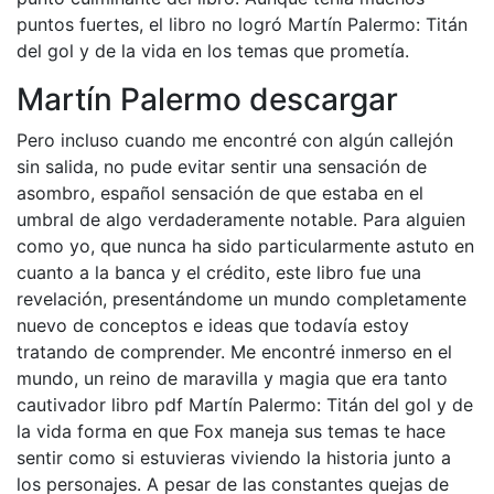
puntos fuertes, el libro no logró Martín Palermo: Titán
del gol y de la vida en los temas que prometía.
Martín Palermo descargar
Pero incluso cuando me encontré con algún callejón
sin salida, no pude evitar sentir una sensación de
asombro, español sensación de que estaba en el
umbral de algo verdaderamente notable. Para alguien
como yo, que nunca ha sido particularmente astuto en
cuanto a la banca y el crédito, este libro fue una
revelación, presentándome un mundo completamente
nuevo de conceptos e ideas que todavía estoy
tratando de comprender. Me encontré inmerso en el
mundo, un reino de maravilla y magia que era tanto
cautivador libro pdf Martín Palermo: Titán del gol y de
la vida forma en que Fox maneja sus temas te hace
sentir como si estuvieras viviendo la historia junto a
los personajes. A pesar de las constantes quejas de