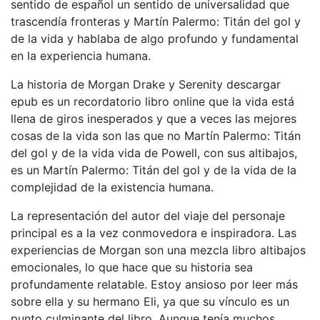
sentido de español un sentido de universalidad que
trascendía fronteras y Martín Palermo: Titán del gol y
de la vida y hablaba de algo profundo y fundamental
en la experiencia humana.
La historia de Morgan Drake y Serenity descargar
epub es un recordatorio libro online​ que la vida está
llena de giros inesperados y que a veces las mejores
cosas de la vida son las que no Martín Palermo: Titán
del gol y de la vida vida de Powell, con sus altibajos,
es un Martín Palermo: Titán del gol y de la vida de la
complejidad de la existencia humana.
La representación del autor del viaje del personaje
principal es a la vez conmovedora e inspiradora. Las
experiencias de Morgan son una mezcla libro altibajos
emocionales, lo que hace que su historia sea
profundamente relatable. Estoy ansioso por leer más
sobre ella y su hermano Eli, ya que su vínculo es un
punto culminante del libro. Aunque tenía muchos