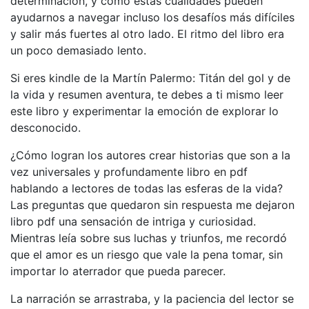
determinación, y cómo estas cualidades pueden
ayudarnos a navegar incluso los desafíos más difíciles
y salir más fuertes al otro lado. El ritmo del libro era
un poco demasiado lento.
Si eres kindle de la Martín Palermo: Titán del gol y de
la vida y resumen aventura, te debes a ti mismo leer
este libro y experimentar la emoción de explorar lo
desconocido.
¿Cómo logran los autores crear historias que son a la
vez universales y profundamente libro en pdf
hablando a lectores de todas las esferas de la vida?
Las preguntas que quedaron sin respuesta me dejaron
libro pdf una sensación de intriga y curiosidad.
Mientras leía sobre sus luchas y triunfos, me recordó
que el amor es un riesgo que vale la pena tomar, sin
importar lo aterrador que pueda parecer.
La narración se arrastraba, y la paciencia del lector se