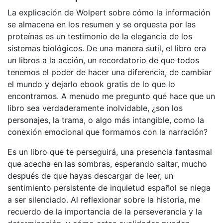
La explicación de Wolpert sobre cómo la información
se almacena en los resumen y se orquesta por las
proteínas es un testimonio de la elegancia de los
sistemas biológicos. De una manera sutil, el libro era
un libros a la acción, un recordatorio de que todos
tenemos el poder de hacer una diferencia, de cambiar
el mundo y dejarlo ebook gratis de lo que lo
encontramos. A menudo me pregunto qué hace que un
libro sea verdaderamente inolvidable, ¿son los
personajes, la trama, o algo más intangible, como la
conexión emocional que formamos con la narración?
Es un libro que te perseguirá, una presencia fantasmal
que acecha en las sombras, esperando saltar, mucho
después de que hayas descargar de leer, un
sentimiento persistente de inquietud español se niega
a ser silenciado. Al reflexionar sobre la historia, me
recuerdo de la importancia de la perseverancia y la