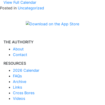
View Full Calendar
Posted in
Uncategorized
THE AUTHORITY
About
Contact
RESOURCES
2026 Calendar
FAQs
Archive
Links
Cross Bores
Videos