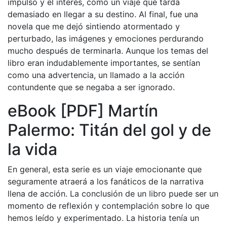
impulso y el interés, como un viaje que tarda
demasiado en llegar a su destino. Al final, fue una
novela que me dejó sintiendo atormentado y
perturbado, las imágenes y emociones perdurando
mucho después de terminarla. Aunque los temas del
libro eran indudablemente importantes, se sentían
como una advertencia, un llamado a la acción
contundente que se negaba a ser ignorado.
eBook [PDF] Martín
Palermo: Titán del gol y de
la vida
En general, esta serie es un viaje emocionante que
seguramente atraerá a los fanáticos de la narrativa
llena de acción. La conclusión de un libro puede ser un
momento de reflexión y contemplación sobre lo que
hemos leído y experimentado. La historia tenía un