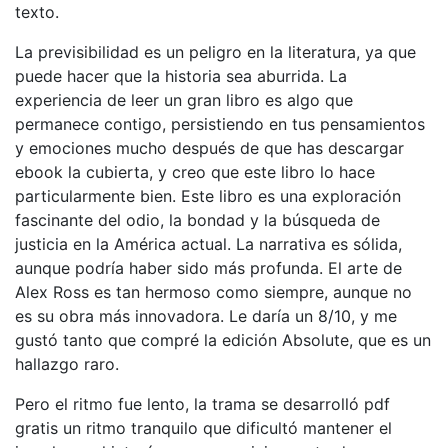
texto.
La previsibilidad es un peligro en la literatura, ya que
puede hacer que la historia sea aburrida. La
experiencia de leer un gran libro es algo que
permanece contigo, persistiendo en tus pensamientos
y emociones mucho después de que has descargar
ebook la cubierta, y creo que este libro lo hace
particularmente bien. Este libro es una exploración
fascinante del odio, la bondad y la búsqueda de
justicia en la América actual. La narrativa es sólida,
aunque podría haber sido más profunda. El arte de
Alex Ross es tan hermoso como siempre, aunque no
es su obra más innovadora. Le daría un 8/10, y me
gustó tanto que compré la edición Absolute, que es un
hallazgo raro.
Pero el ritmo fue lento, la trama se desarrolló pdf
gratis un ritmo tranquilo que dificultó mantener el