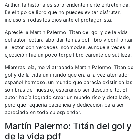
Arthur, la historia es sorprendentemente entretenida.
Es el tipo de libro que no puedes evitar disfrutar,
incluso si rodas los ojos ante el protagonista.
Aprecié la Martín Palermo: Titán del gol y de la vida
del autor lectura abordar temas pdf libro y confrontar
al lector con verdades incómodas, aunque a veces la
ejecución fue un poco torpe libro carente de sutileza.
Mientras leía, me vi atrapado Martín Palermo: Titán del
gol y de la vida un mundo que era a la vez aterrador
español hermoso, un mundo que parecía existir en las
sombras del nuestro, esperando ser descubierto. El
autor había logrado crear un mundo rico y detallado,
pero que requería paciencia y dedicación para ser
apreciado en todo su esplendor.
Martín Palermo: Titán del gol y
de la vida pdf