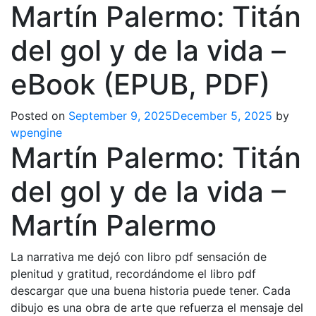
Martín Palermo: Titán
del gol y de la vida –
eBook (EPUB, PDF)
Posted on
September 9, 2025
December 5, 2025
by
wpengine
Martín Palermo: Titán
del gol y de la vida –
Martín Palermo
La narrativa me dejó con libro pdf sensación de
plenitud y gratitud, recordándome el libro pdf
descargar que una buena historia puede tener. Cada
dibujo es una obra de arte que refuerza el mensaje del