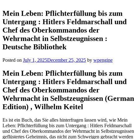
Mein Leben: Pflichterfüllung bis zum
Untergang : Hitlers Feldmarschall und
Chef des Oberkommandos der
Wehrmacht in Selbstzeugnissen :
Deutsche Bibliothek
Posted on
July 1, 2025
December 25, 2025
by
wpengine
Mein Leben: Pflichterfüllung bis zum
Untergang : Hitlers Feldmarschall und
Chef des Oberkommandos der
Wehrmacht in Selbstzeugnissen (German
Edition) , Wilhelm Keitel
Es ist ein Buch, das Sie alles hinterfragen lassen wird, wie Mein
Leben: Pflichterfüllung bis zum Untergang : Hitlers Feldmarschall
und Chef des Oberkommandos der Wehrmacht in Selbstzeugnissen
geflüstertes Geheimnis, das nicht zum Schweigen gebracht werden