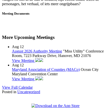
personages, het verhaal, of iets meer ongrijpbaars?
Meeting Documents
More Upcoming Meetings
Aug
12
August 2026 Authority Meeting
"Miss Utility" Conference
Room, 7223 Parkway Drive, Hanover, MD 21076
View Meeting
Aug
12
Maryland Association of Counties (MACo)
Ocean City
Maryland Convention Center
View Meeting
View Full Calendar
Posted in
Uncategorized