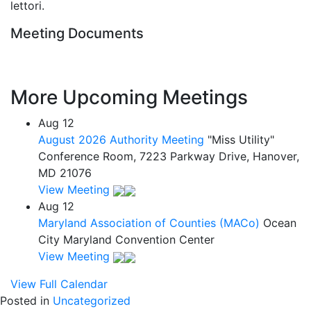
lettori.
Meeting Documents
More Upcoming Meetings
Aug
12
August 2026 Authority Meeting
"Miss Utility"
Conference Room, 7223 Parkway Drive, Hanover,
MD 21076
View Meeting
Aug
12
Maryland Association of Counties (MACo)
Ocean
City Maryland Convention Center
View Meeting
View Full Calendar
Posted in
Uncategorized