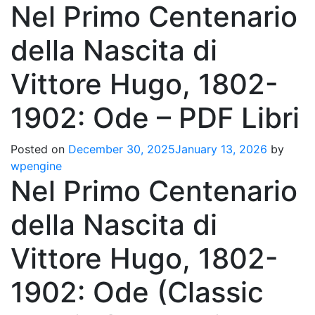
Nel Primo Centenario
della Nascita di
Vittore Hugo, 1802-
1902: Ode – PDF Libri
Posted on
December 30, 2025
January 13, 2026
by
wpengine
Nel Primo Centenario
della Nascita di
Vittore Hugo, 1802-
1902: Ode (Classic