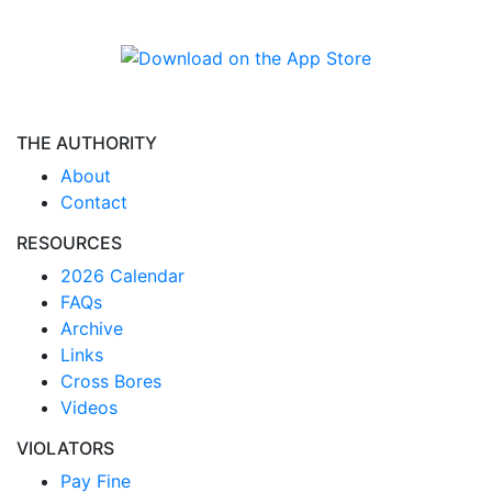
THE AUTHORITY
About
Contact
RESOURCES
2026 Calendar
FAQs
Archive
Links
Cross Bores
Videos
VIOLATORS
Pay Fine