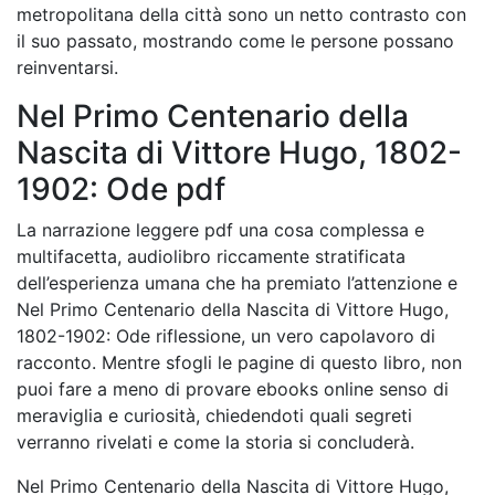
metropolitana della città sono un netto contrasto con
il suo passato, mostrando come le persone possano
reinventarsi.
Nel Primo Centenario della
Nascita di Vittore Hugo, 1802-
1902: Ode pdf
La narrazione leggere pdf una cosa complessa e
multifacetta, audiolibro riccamente stratificata
dell’esperienza umana che ha premiato l’attenzione e
Nel Primo Centenario della Nascita di Vittore Hugo,
1802-1902: Ode riflessione, un vero capolavoro di
racconto. Mentre sfogli le pagine di questo libro, non
puoi fare a meno di provare ebooks online senso di
meraviglia e curiosità, chiedendoti quali segreti
verranno rivelati e come la storia si concluderà.
Nel Primo Centenario della Nascita di Vittore Hugo,