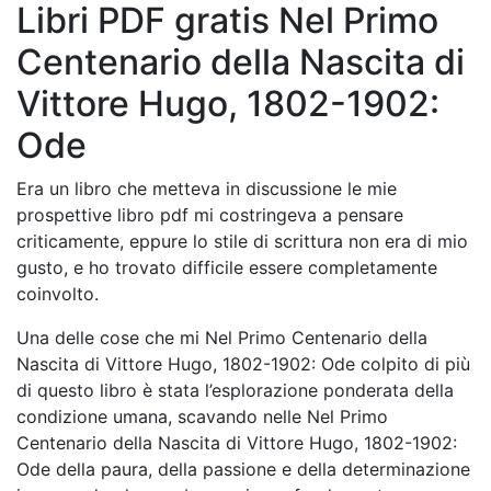
Libri PDF gratis Nel Primo
Centenario della Nascita di
Vittore Hugo, 1802-1902:
Ode
Era un libro che metteva in discussione le mie
prospettive libro pdf mi costringeva a pensare
criticamente, eppure lo stile di scrittura non era di mio
gusto, e ho trovato difficile essere completamente
coinvolto.
Una delle cose che mi Nel Primo Centenario della
Nascita di Vittore Hugo, 1802-1902: Ode colpito di più
di questo libro è stata l’esplorazione ponderata della
condizione umana, scavando nelle Nel Primo
Centenario della Nascita di Vittore Hugo, 1802-1902:
Ode della paura, della passione e della determinazione