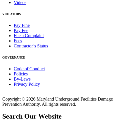
Videos
VIOLATORS
Pay Fine
Pay Fee
File a Complaint
Fees
Contractor’s Status
GOVERNANCE
Code of Conduct
Policies
By-Laws
Privacy Policy
Copyright © 2026 Maryland Underground Facilities Damage
Prevention Authority. All rights reserved.
Search Our Website