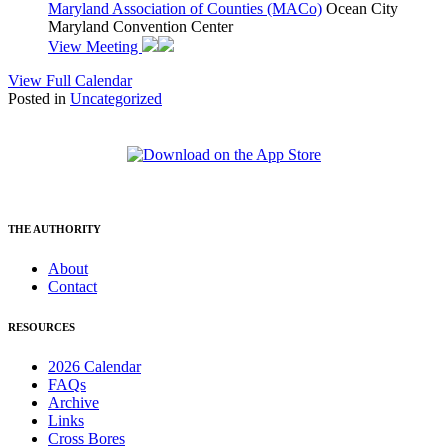
Maryland Association of Counties (MACo)
Ocean City
Maryland Convention Center
View Meeting
View Full Calendar
Posted in
Uncategorized
THE AUTHORITY
About
Contact
RESOURCES
2026 Calendar
FAQs
Archive
Links
Cross Bores