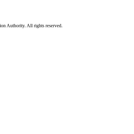
 Authority. All rights reserved.