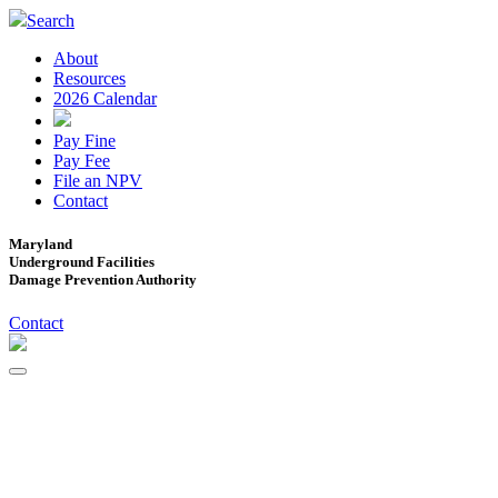
Search
About
Resources
2026 Calendar
Pay Fine
Pay Fee
File an NPV
Contact
Maryland
Underground Facilities
Damage Prevention Authority
Contact