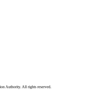
 Authority. All rights reserved.