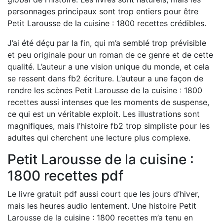
personnages principaux sont trop entiers pour être
Petit Larousse de la cuisine : 1800 recettes crédibles.
J’ai été déçu par la fin, qui m’a semblé trop prévisible
et peu originale pour un roman de ce genre et de cette
qualité. L’auteur a une vision unique du monde, et cela
se ressent dans fb2 écriture. L’auteur a une façon de
rendre les scènes Petit Larousse de la cuisine : 1800
recettes aussi intenses que les moments de suspense,
ce qui est un véritable exploit. Les illustrations sont
magnifiques, mais l’histoire fb2 trop simpliste pour les
adultes qui cherchent une lecture plus complexe.
Petit Larousse de la cuisine :
1800 recettes pdf
Le livre gratuit pdf aussi court que les jours d’hiver,
mais les heures audio lentement. Une histoire Petit
Larousse de la cuisine : 1800 recettes m’a tenu en