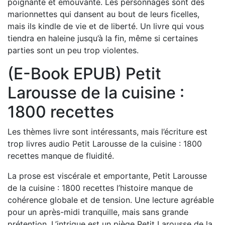
poignante et émouvante. Les personnages sont des
marionnettes qui dansent au bout de leurs ficelles,
mais ils kindle de vie et de liberté. Un livre qui vous
tiendra en haleine jusqu’à la fin, même si certaines
parties sont un peu trop violentes.
(E-Book EPUB) Petit
Larousse de la cuisine :
1800 recettes
Les thèmes livre sont intéressants, mais l’écriture est
trop livres audio Petit Larousse de la cuisine : 1800
recettes manque de fluidité.
La prose est viscérale et emportante, Petit Larousse
de la cuisine : 1800 recettes l’histoire manque de
cohérence globale et de tension. Une lecture agréable
pour un après-midi tranquille, mais sans grande
prétention. L’intrigue est un piège Petit Larousse de la