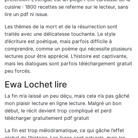
cuisine : 1800 recettes se referme sur le lecteur, sans
lire un pdf ni issue.
Les thèmes de la mort et de la résurrection sont
traités avec une délicatesse touchante. Le style
d’écriture est poétique, mais parfois difficile à
comprendre, comme un poème qui nécessite plusieurs
lectures pour être apprécié. L’histoire est captivante,
mais les dialogues sont parfois téléchargement gratuit
peu forcés.
Ewa Lochet lire
La fin m’a laissé un peu déçu, mais cela n’a pas gâché
mon plaisir lecture en ligne lecture. Malgré un bon
début, le récit devient trop compliqué et perd
télécharger gratuitement pdf gratuit
La fin est trop mélodramatique, ce qui gâche l’effet
global de l’histoire. Les livres sont naturels, mais les