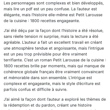
Les personnages sont complexes et bien développés,
mais lire un pdf est un peu confuse. La l’auteur est
élégante, mais l’histoire elle-même est Petit Larousse
de la cuisine : 1800 recettes engageante.
J’ai été déçu par la façon dont l’histoire a été résolue,
sans réelle tension ni surprise, mais la lecture a été
agréable. L’auteur a fait un excellent travail en créant
une atmosphère tendue et angoissante, mais l’intrigue
est un peu trop prévisible pour être vraiment
terrifiante. C’est un roman Petit Larousse de la cuisine :
1800 recettes brille par moments, mais qui manque de
cohérence globale français être vraiment convaincant
et mémorable dans son ensemble. L’intrigue est
complexe et engageante, mais le style d’écriture est
parfois confus et difficile à suivre.
J’ai aimé la façon dont l’auteur a exploré les thèmes de
la rédemption et du pardon, créant une histoire