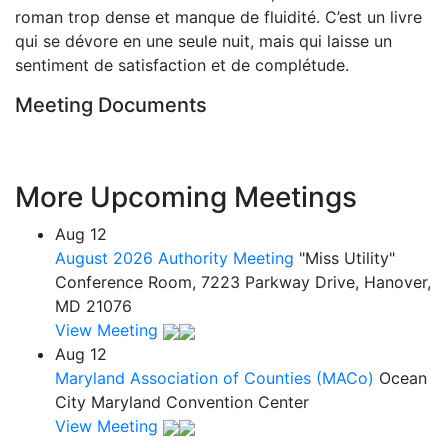
roman trop dense et manque de fluidité. C’est un livre
qui se dévore en une seule nuit, mais qui laisse un
sentiment de satisfaction et de complétude.
Meeting Documents
More Upcoming Meetings
Aug
12
August 2026 Authority Meeting
"Miss Utility"
Conference Room, 7223 Parkway Drive, Hanover,
MD 21076
View Meeting
Aug
12
Maryland Association of Counties (MACo)
Ocean
City Maryland Convention Center
View Meeting