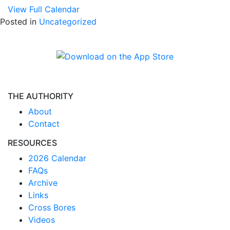
View Full Calendar
Posted in
Uncategorized
THE AUTHORITY
About
Contact
RESOURCES
2026 Calendar
FAQs
Archive
Links
Cross Bores
Videos