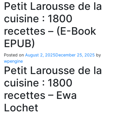
Petit Larousse de la
cuisine : 1800
recettes – (E-Book
EPUB)
Posted on
August 2, 2025
December 25, 2025
by
wpengine
Petit Larousse de la
cuisine : 1800
recettes – Ewa
Lochet