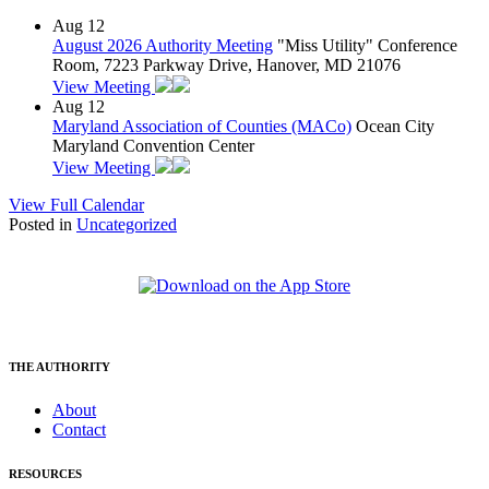
Aug
12
August 2026 Authority Meeting
"Miss Utility" Conference
Room, 7223 Parkway Drive, Hanover, MD 21076
View Meeting
Aug
12
Maryland Association of Counties (MACo)
Ocean City
Maryland Convention Center
View Meeting
View Full Calendar
Posted in
Uncategorized
THE AUTHORITY
About
Contact
RESOURCES