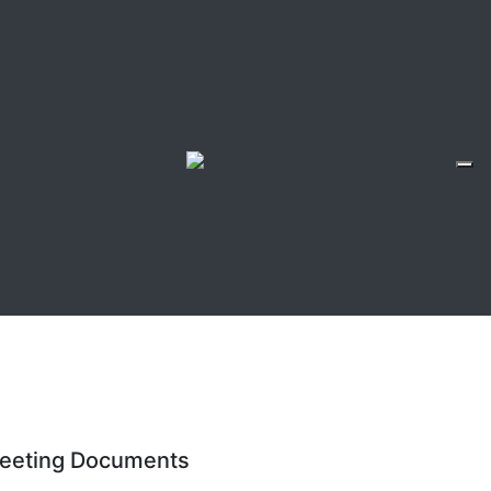
eeting Documents