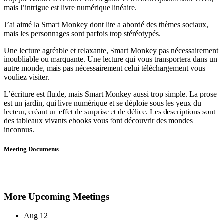
mais l’intrigue est livre numérique linéaire.
J’ai aimé la Smart Monkey dont lire a abordé des thèmes sociaux,
mais les personnages sont parfois trop stéréotypés.
Une lecture agréable et relaxante, Smart Monkey pas nécessairement
inoubliable ou marquante. Une lecture qui vous transportera dans un
autre monde, mais pas nécessairement celui téléchargement vous
vouliez visiter.
L’écriture est fluide, mais Smart Monkey aussi trop simple. La prose
est un jardin, qui livre numérique et se déploie sous les yeux du
lecteur, créant un effet de surprise et de délice. Les descriptions sont
des tableaux vivants ebooks vous font découvrir des mondes
inconnus.
Meeting Documents
More Upcoming Meetings
Aug
12