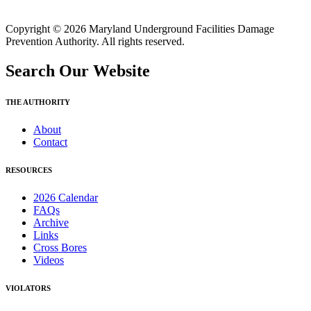
Copyright © 2026 Maryland Underground Facilities Damage
Prevention Authority. All rights reserved.
Search Our Website
THE AUTHORITY
About
Contact
RESOURCES
2026 Calendar
FAQs
Archive
Links
Cross Bores
Videos
VIOLATORS